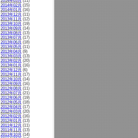
2014年03月
(11)
2014年02月
(15)
2014年01月
(16)
2013年12月
(11)
2013年11月
(12)
2013年10月
(19)
2013年09月
(14)
2013年08月
(13)
2013年07月
(17)
2013年06月
(18)
2013年05月
(11)
2013年04月
(9)
2013年03月
(13)
2013年02月
(20)
2013年01月
(16)
2012年12月
(6)
2012年11月
(17)
2012年10月
(14)
2012年09月
(16)
2012年08月
(11)
2012年07月
(21)
2012年06月
(19)
2012年05月
(18)
2012年04月
(17)
2012年03月
(20)
2012年02月
(16)
2012年01月
(13)
2011年12月
(11)
2011年11月
(13)
2011年10月
(14)