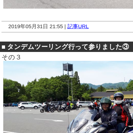
2019年05月31日 21:55 |
記事URL
■
タンデムツーリング行って参りました③
その３