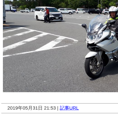
2019年05月31日 21:53 |
記事URL