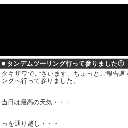
■
タンデムツーリング行って参りました①
タキザワでございます。ちょっとご報告遅
ングへ行って参りました。
当日は最高の天気・・・
っを通り越し・・・