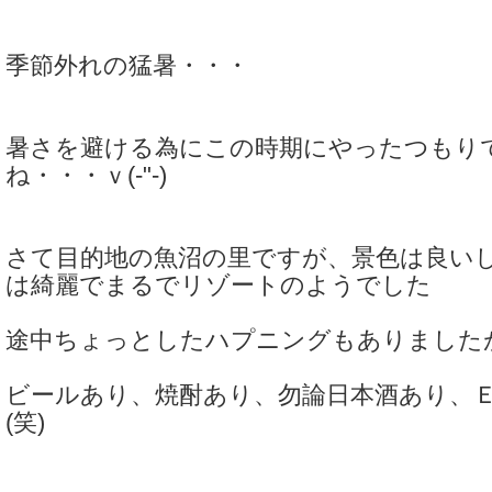
季節外れの猛暑・・・
暑さを避ける為にこの時期にやったつもり
ね・・・ｖ(-"-)
さて目的地の魚沼の里ですが、景色は良い
は綺麗でまるでリゾートのようでした
途中ちょっとしたハプニングもありました
ビールあり、焼酎あり、勿論日本酒あり、
(笑)