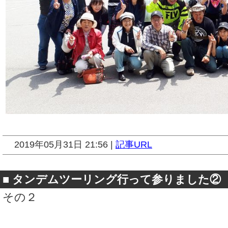
2019年05月31日 21:56 |
記事URL
■
タンデムツーリング行って参りました②
その２