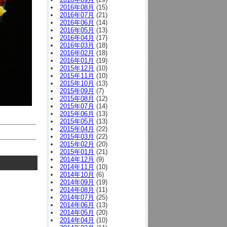
2016年08月
(15)
2016年07月
(21)
2016年06月
(14)
2016年05月
(13)
2016年04月
(17)
2016年03月
(18)
2016年02月
(18)
2016年01月
(19)
2015年12月
(10)
2015年11月
(10)
2015年10月
(13)
2015年09月
(7)
2015年08月
(12)
2015年07月
(14)
2015年06月
(13)
2015年05月
(13)
2015年04月
(22)
2015年03月
(22)
2015年02月
(20)
2015年01月
(21)
2014年12月
(9)
2014年11月
(10)
2014年10月
(6)
2014年09月
(19)
2014年08月
(11)
2014年07月
(25)
2014年06月
(13)
2014年05月
(20)
2014年04月
(10)