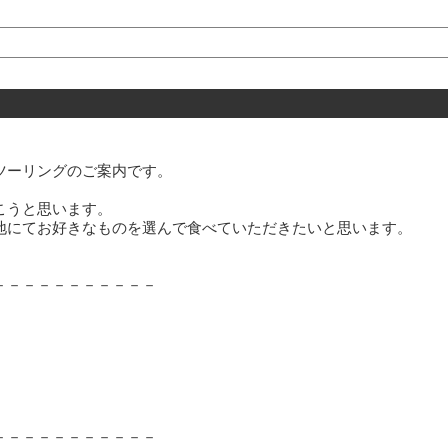
ツーリングのご案内です。
こうと思います。
地にてお好きなものを選んで食べていただきたいと思います。
－－－－－－－－－－－
－－－－－－－－－－－