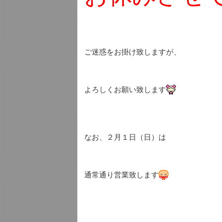
ご迷惑をお掛け致しますが、
よろしくお願い致します
なお、２月１日（日）は
通常通り営業致します