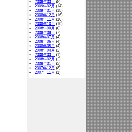
2009年03月
(8)
2009年02月
(14)
2009年01月
(15)
2008年12月
(16)
2008年11月
(10)
2008年10月
(10)
2008年09月
(6)
2008年08月
(7)
2008年07月
(4)
2008年06月
(4)
2008年05月
(4)
2008年04月
(2)
2008年03月
(1)
2008年02月
(2)
2008年01月
(3)
2007年12月
(8)
2007年11月
(1)