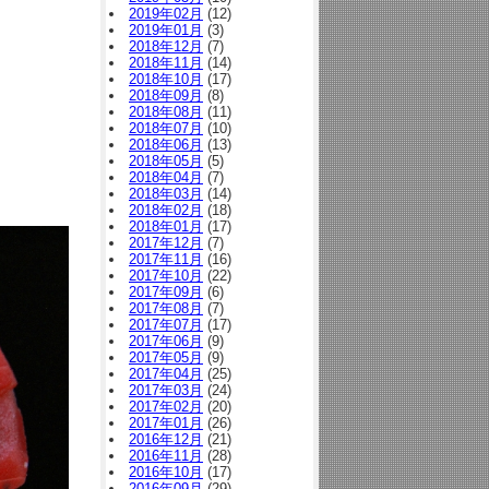
2019年02月
(12)
2019年01月
(3)
2018年12月
(7)
2018年11月
(14)
2018年10月
(17)
2018年09月
(8)
2018年08月
(11)
2018年07月
(10)
2018年06月
(13)
2018年05月
(5)
2018年04月
(7)
2018年03月
(14)
2018年02月
(18)
2018年01月
(17)
2017年12月
(7)
2017年11月
(16)
2017年10月
(22)
2017年09月
(6)
2017年08月
(7)
2017年07月
(17)
2017年06月
(9)
2017年05月
(9)
2017年04月
(25)
2017年03月
(24)
2017年02月
(20)
2017年01月
(26)
2016年12月
(21)
2016年11月
(28)
2016年10月
(17)
2016年09月
(29)