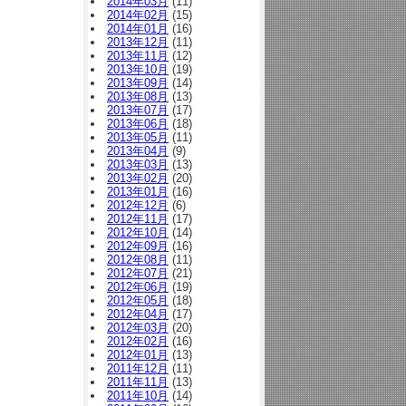
2014年03月
(11)
2014年02月
(15)
2014年01月
(16)
2013年12月
(11)
2013年11月
(12)
2013年10月
(19)
2013年09月
(14)
2013年08月
(13)
2013年07月
(17)
2013年06月
(18)
2013年05月
(11)
2013年04月
(9)
2013年03月
(13)
2013年02月
(20)
2013年01月
(16)
2012年12月
(6)
2012年11月
(17)
2012年10月
(14)
2012年09月
(16)
2012年08月
(11)
2012年07月
(21)
2012年06月
(19)
2012年05月
(18)
2012年04月
(17)
2012年03月
(20)
2012年02月
(16)
2012年01月
(13)
2011年12月
(11)
2011年11月
(13)
2011年10月
(14)