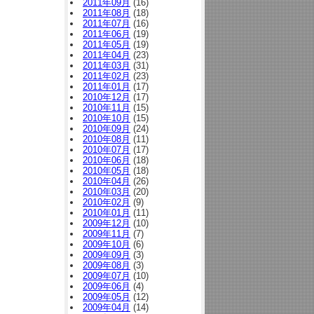
2011年09月
(16)
2011年08月
(18)
2011年07月
(16)
2011年06月
(19)
2011年05月
(19)
2011年04月
(23)
2011年03月
(31)
2011年02月
(23)
2011年01月
(17)
2010年12月
(17)
2010年11月
(15)
2010年10月
(15)
2010年09月
(24)
2010年08月
(11)
2010年07月
(17)
2010年06月
(18)
2010年05月
(18)
2010年04月
(26)
2010年03月
(20)
2010年02月
(9)
2010年01月
(11)
2009年12月
(10)
2009年11月
(7)
2009年10月
(6)
2009年09月
(3)
2009年08月
(3)
2009年07月
(10)
2009年06月
(4)
2009年05月
(12)
2009年04月
(14)