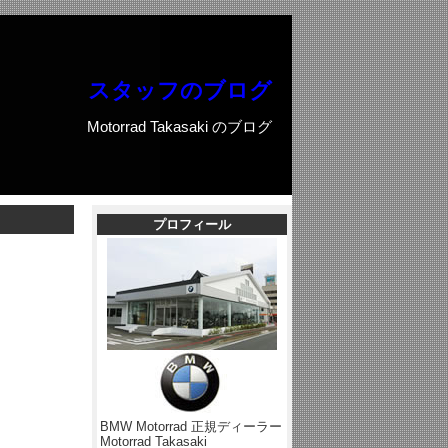
スタッフのブログ
Motorrad Takasaki のブログ
プロフィール
BMW Motorrad 正規ディーラー
Motorrad Takasaki