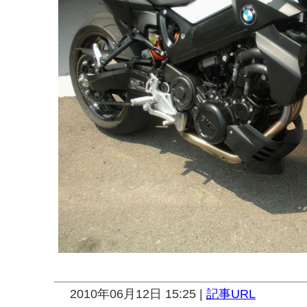
2010年06月12日 15:25 |
記事URL