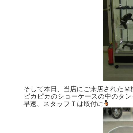
そして本日、当店にご来店されたＭ
ピカピカのショーケースの中のタン
早速、スタッフＴは取付に