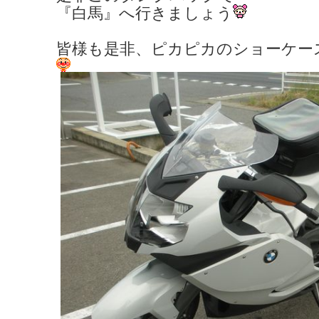
『白馬』へ行きましょう
皆様も是非、ピカピカのショーケー