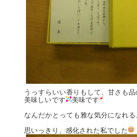
うっすらいい香りもして、甘さも品
美味しいです
美味です
なんだかとっても雅な気分になれる
思いっきり、感化された私でした