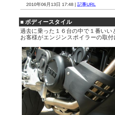
2010年06月13日 17:48 |
記事URL
■
ボディースタイル
過去に乗った１６台の中で１番いい
お客様がエンジンスポイラーの取付