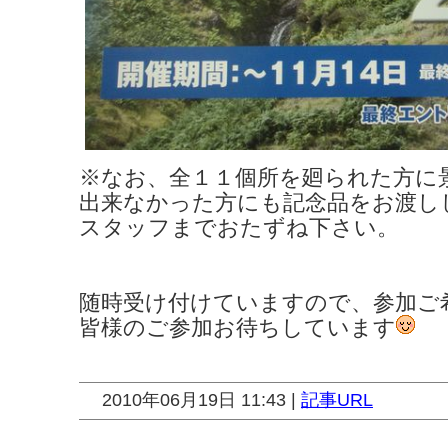
※なお、全１１個所を廻られた方に
出来なかった方にも記念品をお渡し
スタッフまでおたずね下さい。
随時受け付けていますので、参加ご
皆様のご参加お待ちしています
2010年06月19日 11:43 |
記事URL