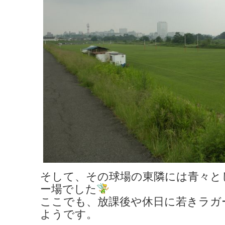
そして、その球場の東隣には青々と
ー場でした
ここでも、放課後や休日に若きラガ
ようです。