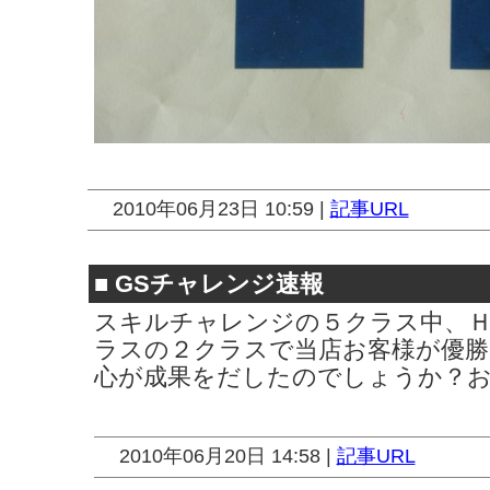
2010年06月23日 10:59 |
記事URL
■
GSチャレンジ速報
スキルチャレンジの５クラス中、Ｈ
ラスの２クラスで当店お客様が優勝
心が成果をだしたのでしょうか？
2010年06月20日 14:58 |
記事URL