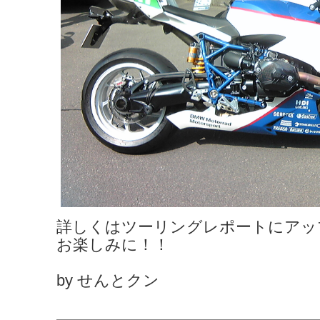
詳しくはツーリングレポートにアッ
お楽しみに！！
by せんとクン