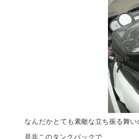
なんだかとても素敵な立ち振る舞い
是非このタンクバックで