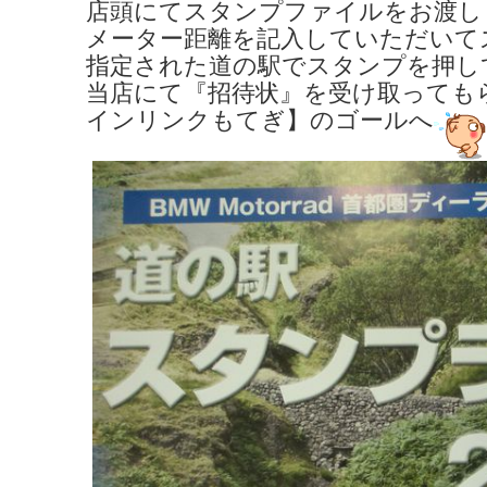
店頭にてスタンプファイルをお渡し
メーター距離を記入していただいて
指定された道の駅でスタンプを押し
当店にて『招待状』を受け取っても
インリンクもてぎ】のゴールへ