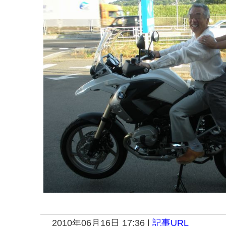
2010年06月16日 17:36 |
記事URL