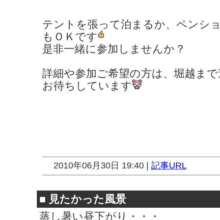
テントを張って泊まるか、ペンシ
もＯＫです
是非一緒に参加しませんか？
詳細や参加ご希望の方は、堀越まで
お待ちしています
2010年06月30日 19:40 |
記事URL
■
見たかった風景
蒸し暑い昼下がり・・・