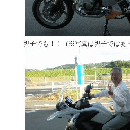
親子でも！！（※写真は親子ではあ