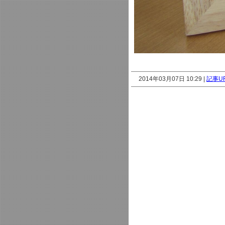
2014年03月07日 10:29 |
記事U