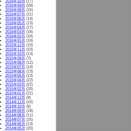
2016年10月
(17)
2016年09月
(29)
2016年08月
(15)
2016年07月
(21)
2016年06月
(14)
2016年05月
(13)
2016年04月
(17)
2016年03月
(18)
2016年02月
(18)
2016年01月
(19)
2015年12月
(10)
2015年11月
(10)
2015年10月
(13)
2015年09月
(7)
2015年08月
(12)
2015年07月
(14)
2015年06月
(13)
2015年05月
(13)
2015年04月
(22)
2015年03月
(22)
2015年02月
(20)
2015年01月
(21)
2014年12月
(9)
2014年11月
(10)
2014年10月
(6)
2014年09月
(19)
2014年08月
(11)
2014年07月
(25)
2014年06月
(13)
2014年05月
(20)