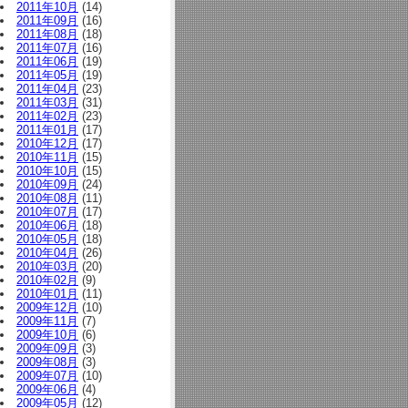
2011年10月
(14)
2011年09月
(16)
2011年08月
(18)
2011年07月
(16)
2011年06月
(19)
2011年05月
(19)
2011年04月
(23)
2011年03月
(31)
2011年02月
(23)
2011年01月
(17)
2010年12月
(17)
2010年11月
(15)
2010年10月
(15)
2010年09月
(24)
2010年08月
(11)
2010年07月
(17)
2010年06月
(18)
2010年05月
(18)
2010年04月
(26)
2010年03月
(20)
2010年02月
(9)
2010年01月
(11)
2009年12月
(10)
2009年11月
(7)
2009年10月
(6)
2009年09月
(3)
2009年08月
(3)
2009年07月
(10)
2009年06月
(4)
2009年05月
(12)