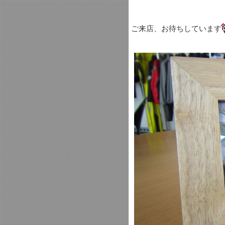
ご来店、お待ちしています