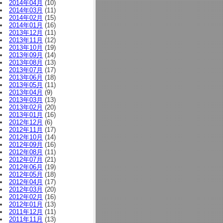
2014年04月
(10)
2014年03月
(11)
2014年02月
(15)
2014年01月
(16)
2013年12月
(11)
2013年11月
(12)
2013年10月
(19)
2013年09月
(14)
2013年08月
(13)
2013年07月
(17)
2013年06月
(18)
2013年05月
(11)
2013年04月
(9)
2013年03月
(13)
2013年02月
(20)
2013年01月
(16)
2012年12月
(6)
2012年11月
(17)
2012年10月
(14)
2012年09月
(16)
2012年08月
(11)
2012年07月
(21)
2012年06月
(19)
2012年05月
(18)
2012年04月
(17)
2012年03月
(20)
2012年02月
(16)
2012年01月
(13)
2011年12月
(11)
2011年11月
(13)