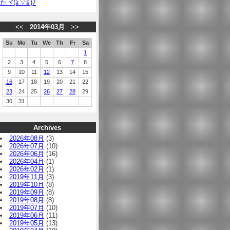
たヾ(≧▽≦)ﾉ
<<
2014年03月
>>
Su
Mo
Tu
We
Th
Fr
Sa
1
2
3
4
5
6
7
8
9
10
11
12
13
14
15
16
17
18
19
20
21
22
23
24
25
26
27
28
29
30
31
Archives
2026年08月
(3)
2026年07月
(10)
2026年06月
(16)
2026年04月
(1)
2026年02月
(1)
2019年11月
(3)
2019年10月
(8)
2019年09月
(8)
2019年08月
(8)
2019年07月
(10)
2019年06月
(11)
2019年05月
(13)