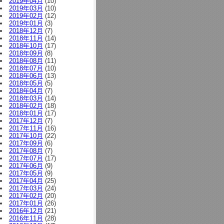
2019年04月
(10)
2019年03月
(10)
2019年02月
(12)
2019年01月
(3)
2018年12月
(7)
2018年11月
(14)
2018年10月
(17)
2018年09月
(8)
2018年08月
(11)
2018年07月
(10)
2018年06月
(13)
2018年05月
(5)
2018年04月
(7)
2018年03月
(14)
2018年02月
(18)
2018年01月
(17)
2017年12月
(7)
2017年11月
(16)
2017年10月
(22)
2017年09月
(6)
2017年08月
(7)
2017年07月
(17)
2017年06月
(9)
2017年05月
(9)
2017年04月
(25)
2017年03月
(24)
2017年02月
(20)
2017年01月
(26)
2016年12月
(21)
2016年11月
(28)