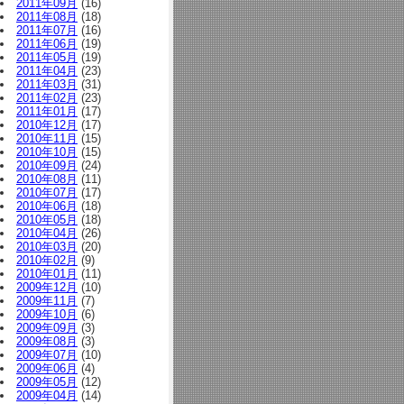
2011年09月
(16)
2011年08月
(18)
2011年07月
(16)
2011年06月
(19)
2011年05月
(19)
2011年04月
(23)
2011年03月
(31)
2011年02月
(23)
2011年01月
(17)
2010年12月
(17)
2010年11月
(15)
2010年10月
(15)
2010年09月
(24)
2010年08月
(11)
2010年07月
(17)
2010年06月
(18)
2010年05月
(18)
2010年04月
(26)
2010年03月
(20)
2010年02月
(9)
2010年01月
(11)
2009年12月
(10)
2009年11月
(7)
2009年10月
(6)
2009年09月
(3)
2009年08月
(3)
2009年07月
(10)
2009年06月
(4)
2009年05月
(12)
2009年04月
(14)