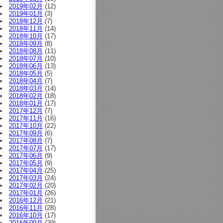
2019年02月
(12)
2019年01月
(3)
2018年12月
(7)
2018年11月
(14)
2018年10月
(17)
2018年09月
(8)
2018年08月
(11)
2018年07月
(10)
2018年06月
(13)
2018年05月
(5)
2018年04月
(7)
2018年03月
(14)
2018年02月
(18)
2018年01月
(17)
2017年12月
(7)
2017年11月
(16)
2017年10月
(22)
2017年09月
(6)
2017年08月
(7)
2017年07月
(17)
2017年06月
(9)
2017年05月
(9)
2017年04月
(25)
2017年03月
(24)
2017年02月
(20)
2017年01月
(26)
2016年12月
(21)
2016年11月
(28)
2016年10月
(17)
2016年09月
(29)