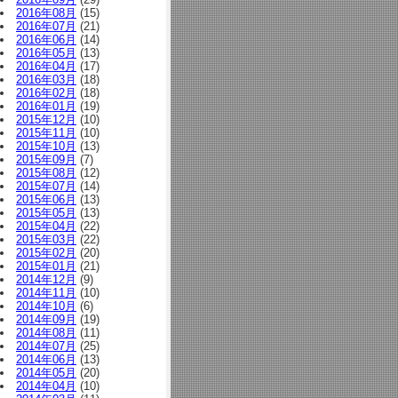
2016年08月
(15)
2016年07月
(21)
2016年06月
(14)
2016年05月
(13)
2016年04月
(17)
2016年03月
(18)
2016年02月
(18)
2016年01月
(19)
2015年12月
(10)
2015年11月
(10)
2015年10月
(13)
2015年09月
(7)
2015年08月
(12)
2015年07月
(14)
2015年06月
(13)
2015年05月
(13)
2015年04月
(22)
2015年03月
(22)
2015年02月
(20)
2015年01月
(21)
2014年12月
(9)
2014年11月
(10)
2014年10月
(6)
2014年09月
(19)
2014年08月
(11)
2014年07月
(25)
2014年06月
(13)
2014年05月
(20)
2014年04月
(10)