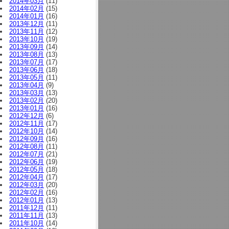
2014年03月
(11)
2014年02月
(15)
2014年01月
(16)
2013年12月
(11)
2013年11月
(12)
2013年10月
(19)
2013年09月
(14)
2013年08月
(13)
2013年07月
(17)
2013年06月
(18)
2013年05月
(11)
2013年04月
(9)
2013年03月
(13)
2013年02月
(20)
2013年01月
(16)
2012年12月
(6)
2012年11月
(17)
2012年10月
(14)
2012年09月
(16)
2012年08月
(11)
2012年07月
(21)
2012年06月
(19)
2012年05月
(18)
2012年04月
(17)
2012年03月
(20)
2012年02月
(16)
2012年01月
(13)
2011年12月
(11)
2011年11月
(13)
2011年10月
(14)