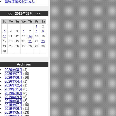
臨時休業のお知らせ
<<
2013年03月
>>
Su
Mo
Tu
We
Th
Fr
Sa
1
2
3
4
5
6
7
8
9
10
11
12
13
14
15
16
17
18
19
20
21
22
23
24
25
26
27
28
29
30
31
Archives
2026年08月
(4)
2026年07月
(10)
2026年06月
(16)
2026年04月
(1)
2026年02月
(1)
2019年11月
(3)
2019年10月
(8)
2019年09月
(8)
2019年08月
(8)
2019年07月
(10)
2019年06月
(11)
2019年05月
(13)