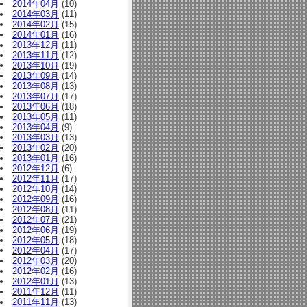
2014年04月
(10)
2014年03月
(11)
2014年02月
(15)
2014年01月
(16)
2013年12月
(11)
2013年11月
(12)
2013年10月
(19)
2013年09月
(14)
2013年08月
(13)
2013年07月
(17)
2013年06月
(18)
2013年05月
(11)
2013年04月
(9)
2013年03月
(13)
2013年02月
(20)
2013年01月
(16)
2012年12月
(6)
2012年11月
(17)
2012年10月
(14)
2012年09月
(16)
2012年08月
(11)
2012年07月
(21)
2012年06月
(19)
2012年05月
(18)
2012年04月
(17)
2012年03月
(20)
2012年02月
(16)
2012年01月
(13)
2011年12月
(11)
2011年11月
(13)