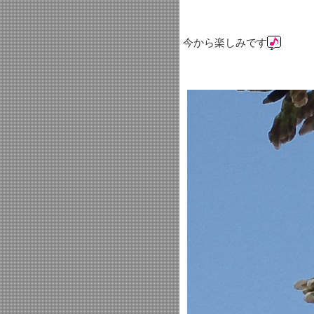
今から楽しみです