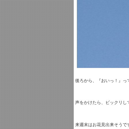
後ろから、『おいっ！』っ
声をかけたら、ビックリし
来週末はお花見出来そうで