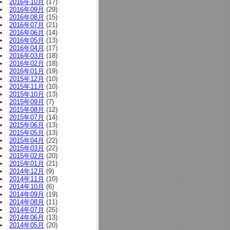
2016年10月
(17)
2016年09月
(29)
2016年08月
(15)
2016年07月
(21)
2016年06月
(14)
2016年05月
(13)
2016年04月
(17)
2016年03月
(18)
2016年02月
(18)
2016年01月
(19)
2015年12月
(10)
2015年11月
(10)
2015年10月
(13)
2015年09月
(7)
2015年08月
(12)
2015年07月
(14)
2015年06月
(13)
2015年05月
(13)
2015年04月
(22)
2015年03月
(22)
2015年02月
(20)
2015年01月
(21)
2014年12月
(9)
2014年11月
(10)
2014年10月
(6)
2014年09月
(19)
2014年08月
(11)
2014年07月
(25)
2014年06月
(13)
2014年05月
(20)