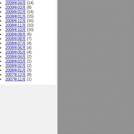
2009年04月
(14)
2009年03月
(8)
2009年02月
(14)
2009年01月
(15)
2008年12月
(16)
2008年11月
(10)
2008年10月
(10)
2008年09月
(6)
2008年08月
(7)
2008年07月
(4)
2008年06月
(4)
2008年05月
(4)
2008年04月
(2)
2008年03月
(1)
2008年02月
(2)
2008年01月
(3)
2007年12月
(8)
2007年11月
(1)