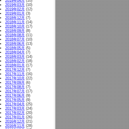
2019年04月
(10)
2019年03月
(10)
2019年02月
(12)
2019年01月
(3)
2018年12月
(7)
2018年11月
(14)
2018年10月
(17)
2018年09月
(8)
2018年08月
(11)
2018年07月
(10)
2018年06月
(13)
2018年05月
(5)
2018年04月
(7)
2018年03月
(14)
2018年02月
(18)
2018年01月
(17)
2017年12月
(7)
2017年11月
(16)
2017年10月
(22)
2017年09月
(6)
2017年08月
(7)
2017年07月
(17)
2017年06月
(9)
2017年05月
(9)
2017年04月
(25)
2017年03月
(24)
2017年02月
(20)
2017年01月
(26)
2016年12月
(21)
2016年11月
(28)