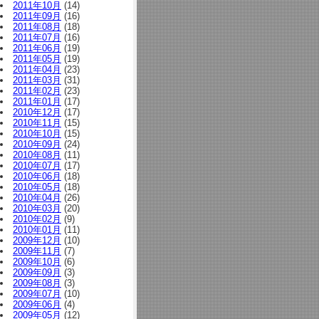
2011年10月
(14)
2011年09月
(16)
2011年08月
(18)
2011年07月
(16)
2011年06月
(19)
2011年05月
(19)
2011年04月
(23)
2011年03月
(31)
2011年02月
(23)
2011年01月
(17)
2010年12月
(17)
2010年11月
(15)
2010年10月
(15)
2010年09月
(24)
2010年08月
(11)
2010年07月
(17)
2010年06月
(18)
2010年05月
(18)
2010年04月
(26)
2010年03月
(20)
2010年02月
(9)
2010年01月
(11)
2009年12月
(10)
2009年11月
(7)
2009年10月
(6)
2009年09月
(3)
2009年08月
(3)
2009年07月
(10)
2009年06月
(4)
2009年05月
(12)