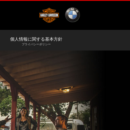
個人情報に関する基本方針
プライバシーポリシー