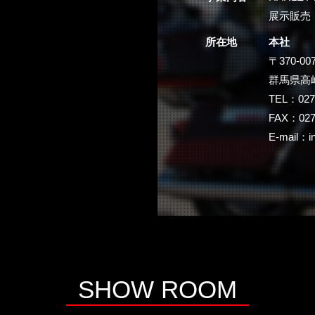
展示販売
所在地
本社
〒370-00
群馬県高崎
TEL：
027
FAX：027-
E-mail：
i
SHOW ROOM