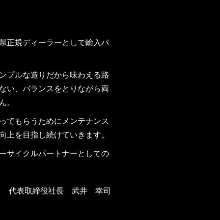
馬県正規ディーラーとして輸入バ
ンプルな造りだから味わえる路
ない、バランスをとりながら両
ん。
ってもらうためにメンテナンス
向上を目指し続けていきます。
ーサイクルパートナーとしての
代表取締役社長 武井 幸司