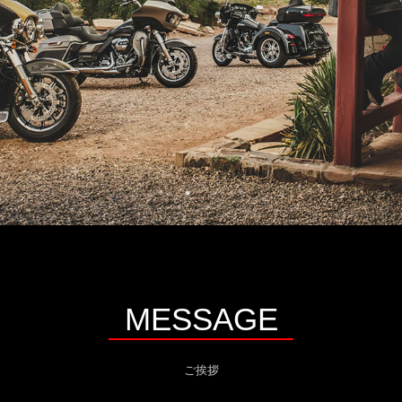
MESSAGE
ご挨拶