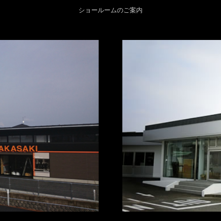
ショールームのご案内