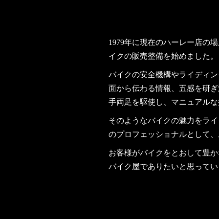
1979年に現在のハーレー店の
イクの販売整備を始めました。
バイクの安全機構やライディン
面から伝わる情報、五感を研ぎ
手両足を駆使し、マニュアルな
そのようなバイクの魅力をライ
のプロフェッショナルとして、
お客様がバイクをとおして豊か
バイク屋でありたいと思ってい