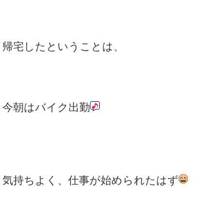
帰宅したということは、
今朝はバイク出勤
気持ちよく、仕事が始められたはず