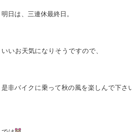
明日は、三連休最終日。
いいお天気になりそうですので、
是非バイクに乗って秋の風を楽しんで下さ
では