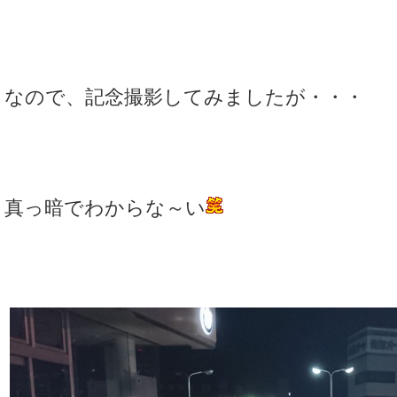
なので、記念撮影してみましたが・・・
真っ暗でわからな～い