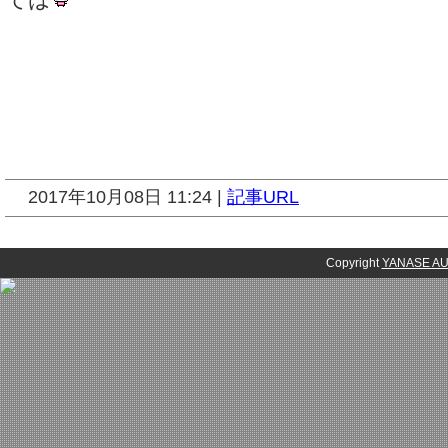
2017年10月08日 11:24 |
記事URL
Copyright
YANASE 