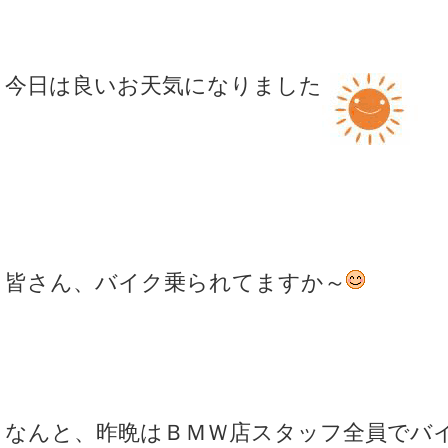
今日は良いお天気になりました
皆さん、バイク乗られてますか～
なんと、昨晩はＢＭＷ店スタッフ全員でバ