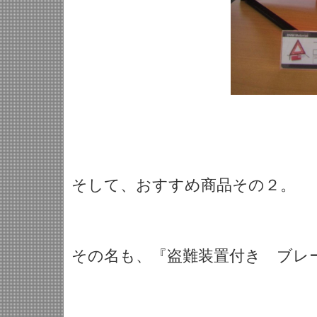
そして、おすすめ商品その２。
その名も、『盗難装置付き ブレ