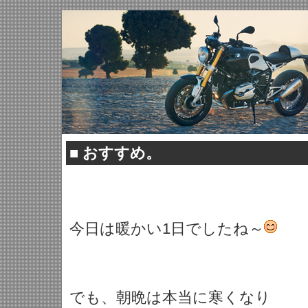
■
おすすめ。
今日は暖かい1日でしたね～
でも、朝晩は本当に寒くなり