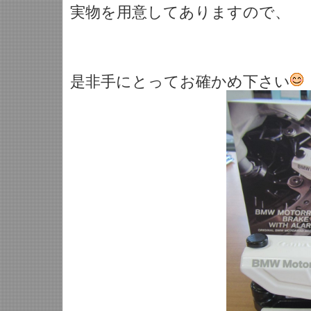
実物を用意してありますので、
是非手にとってお確かめ下さい