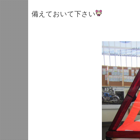
備えておいて下さい