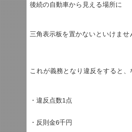
後続の自動車から見える場所に
三角表示板を置かないといけませ
これが義務となり違反をすると、
・違反点数1点
・反則金6千円