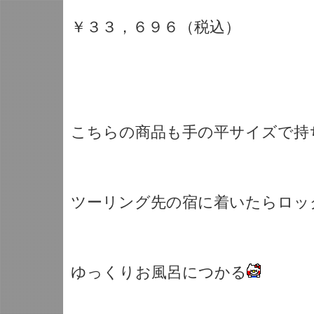
￥３３，６９６（税込）
こちらの商品も手の平サイズで持
ツーリング先の宿に着いたらロッ
ゆっくりお風呂につかる