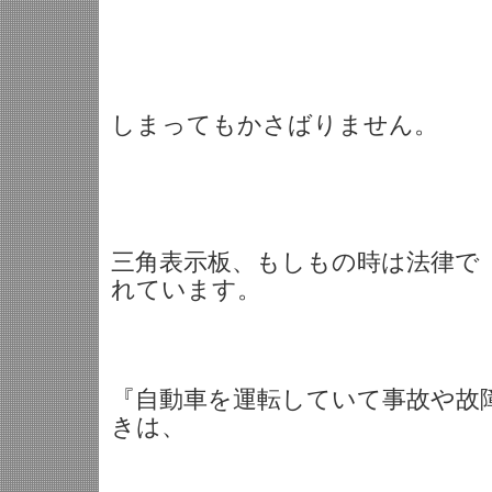
しまってもかさばりません。
三角表示板、もしもの時は法律で
れています。
『自動車を運転していて事故や故
きは、