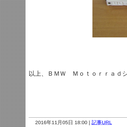
以上、ＢＭＷ Ｍｏｔｏｒｒａｄ
2016年11月05日 18:00 |
記事URL