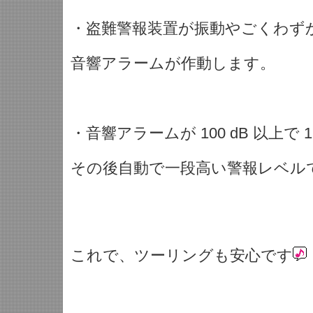
・盗難警報装置が振動やごくわず
音響アラームが作動します。
・音響アラームが 100 dB 以上で 
その後自動で一段高い警報レベル
これで、ツーリングも安心です