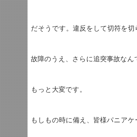
だそうです。違反をして切符を切
故障のうえ、さらに追突事故なん
もっと大変です。
もしもの時に備え、皆様パニアケ