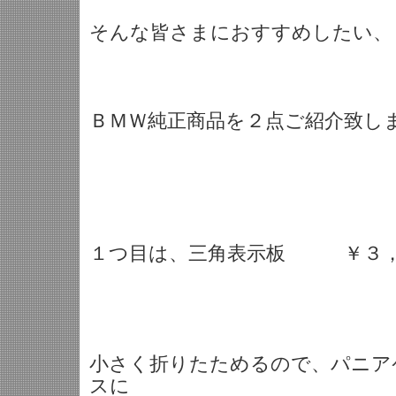
そんな皆さまにおすすめしたい、
ＢＭＷ純正商品を２点ご紹介致し
１つ目は、三角表示板 ￥３，
小さく折りたためるので、パニア
スに