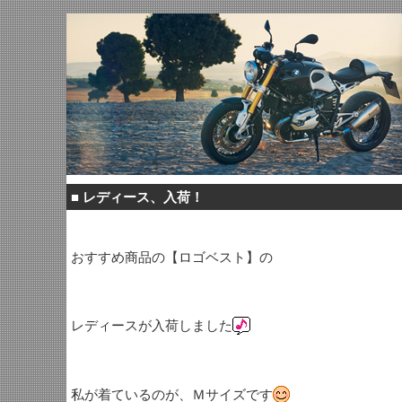
■
レディース、入荷！
おすすめ商品の【ロゴベスト】の
レディースが入荷しました
私が着ているのが、Ｍサイズです