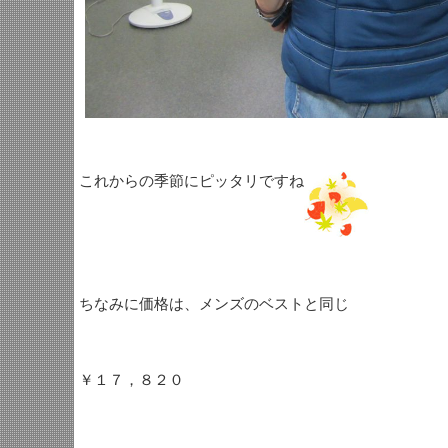
これからの季節にピッタリですね
ちなみに価格は、メンズのベストと同じ
￥１７，８２０