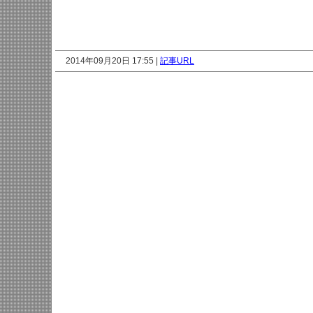
2014年09月20日 17:55 |
記事URL