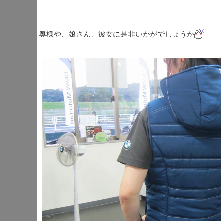
奥様や、娘さん、彼女に是非いかがでしょうか