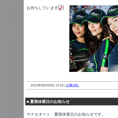
お待ちしています
2012年08月04日 14:26 |
記事URL
■
夏期休業日のお知らせ
ヤナセオート 夏期休業日のお知らせです。