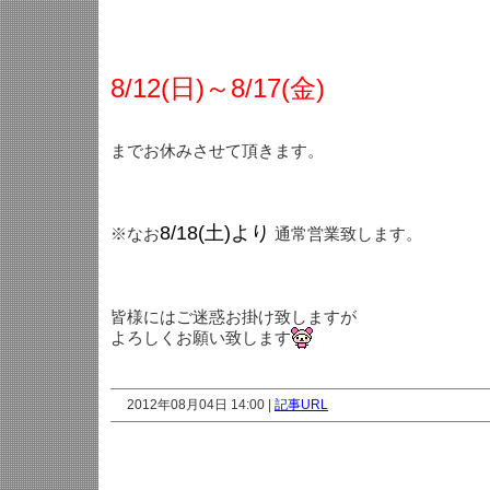
8/12(日)～8/17(金)
までお休みさせて頂きます。
8/18(土)より
※なお
通常営業致します。
皆様にはご迷惑お掛け致しますが
よろしくお願い致します
2012年08月04日 14:00 |
記事URL