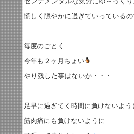
センチメンタルな気分にゆ～っくり
慌しく賑やかに過ぎていっているの
毎度のごとく
今年も２ヶ月ちょい
やり残した事はないか・・・
足早に過ぎてく時間に負けないよう
筋肉痛にも負けないように