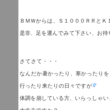
ＢＭＷからは、Ｓ１０００ＲＲとＫ
是非、足を運んでみて下さい、お待
さてさて・・・
なんだか暑かったり、寒かったりを
行ったり来たりの日々ですが
体調を崩している方、いらっしゃい