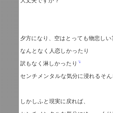
大丈夫ですか？
夕方になり、空はとっても物悲しい
なんとなく人恋しかったり
訳もなく淋しかったり
センチメンタルな気分に浸れるそん
しかしふと現実に戻れば、