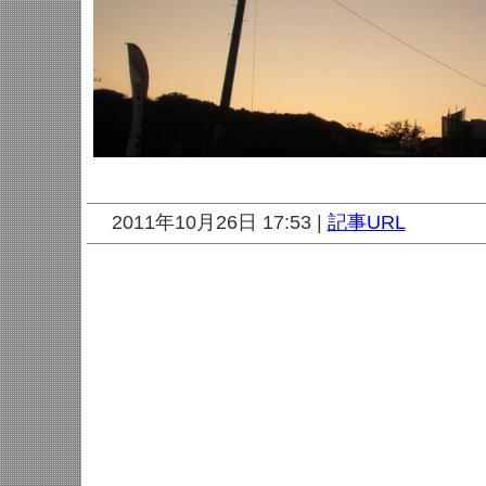
2011年10月26日 17:53 |
記事URL